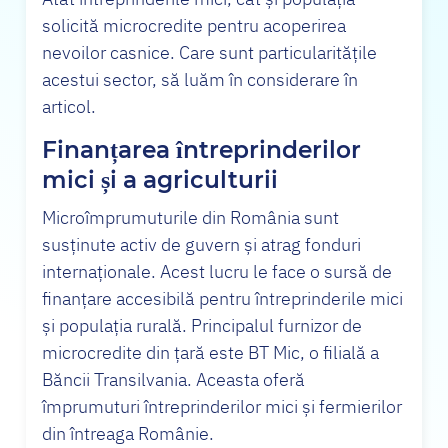
solicită microcredite pentru acoperirea
nevoilor casnice. Care sunt particularitățile
acestui sector, să luăm în considerare în
articol.
Finanțarea întreprinderilor
mici și a agriculturii
Microîmprumuturile din România sunt
susținute activ de guvern și atrag fonduri
internaționale. Acest lucru le face o sursă de
finanțare accesibilă pentru întreprinderile mici
și populația rurală. Principalul furnizor de
microcredite din țară este BT Mic, o filială a
Băncii Transilvania. Aceasta oferă
împrumuturi întreprinderilor mici și fermierilor
din întreaga Românie.