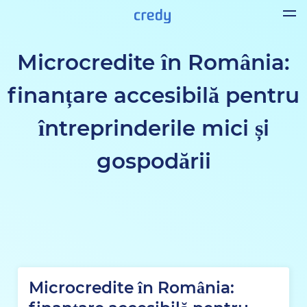
Microcredite în România:
finanțare accesibilă pentru
întreprinderile mici și
gospodării
Microcredite în România: