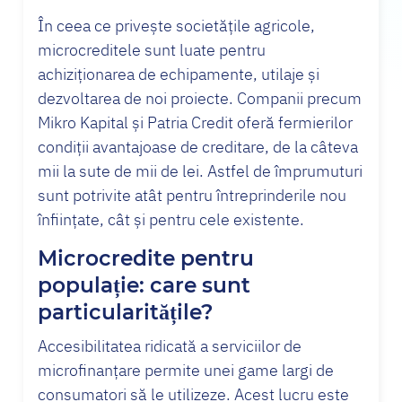
În ceea ce privește societățile agricole,
microcreditele sunt luate pentru
achiziționarea de echipamente, utilaje și
dezvoltarea de noi proiecte. Companii precum
Mikro Kapital și Patria Credit oferă fermierilor
condiții avantajoase de creditare, de la câteva
mii la sute de mii de lei. Astfel de împrumuturi
sunt potrivite atât pentru întreprinderile nou
înființate, cât și pentru cele existente.
Microcredite pentru
populație: care sunt
particularitățile?
Accesibilitatea ridicată a serviciilor de
microfinanțare permite unei game largi de
consumatori să le utilizeze. Acest lucru este